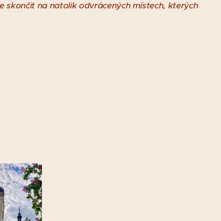
e skončit na natolik odvrácených místech, kterých