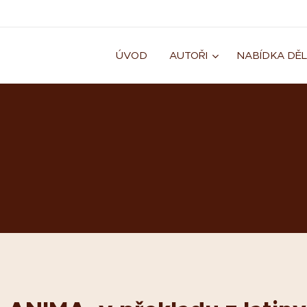
ÚVOD
AUTOŘI
NABÍDKA DĚL