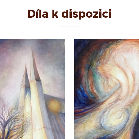
Díla k dispozici