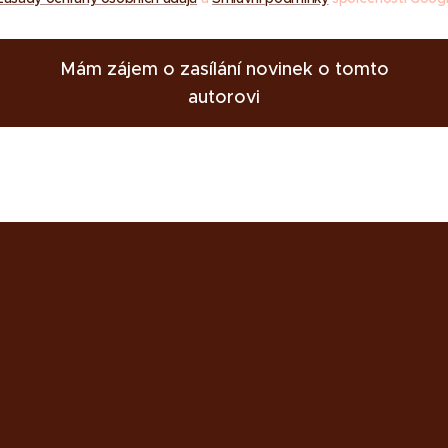
Mám zájem o zasílání novinek o tomto
autorovi