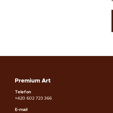
Premium Art
Telefon
+420 602 723 366
E-mail