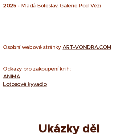
2025
- Mladá Boleslav, Galerie Pod Věží
Osobní webové stránky
ART-VONDRA.COM
Odkazy pro zakoupení knih:
ANIMA
Lotosové kyvadlo
Ukázky děl