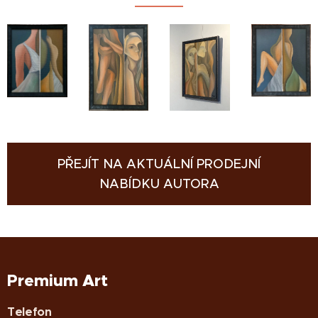
PŘEJÍT NA AKTUÁLNÍ PRODEJNÍ
NABÍDKU AUTORA
Premium Art
Telefon