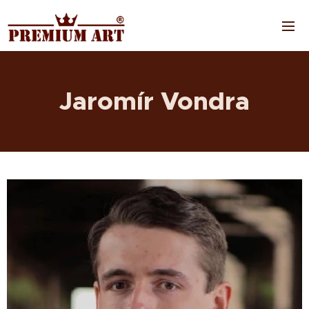
Jaromír Vondra