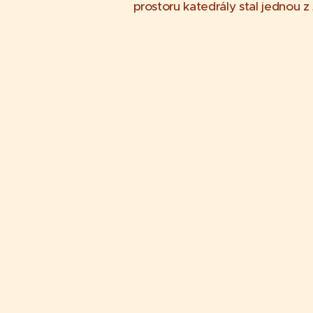
prostoru katedrály stal jednou z 