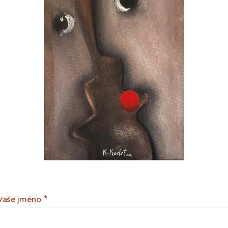
Vaše jméno