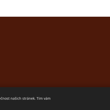
ečnost našich stránek. Tím vám