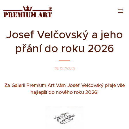
Josef Velčovský a jeho
přání do roku 2026
19.12.2025
Za Galerii Premium Art Vám Josef Velčovský přeje vše
nejlepší do nového roku 2026!